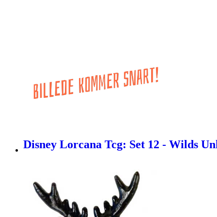
Disney Lorcana Tcg: Set 12 - Wilds Un