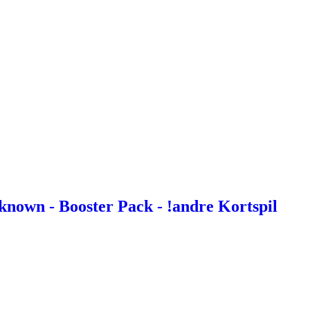
known - Booster Pack - !andre Kortspil