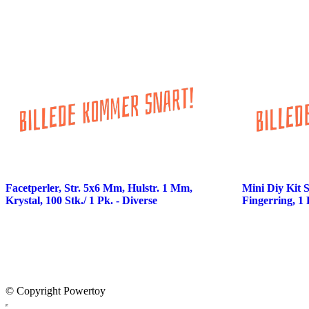
Facetperler, Str. 5x6 Mm, Hulstr. 1 Mm,
Mini Diy Kit
Krystal, 100 Stk./ 1 Pk. - Diverse
Fingerring, 1 
© Copyright Powertoy