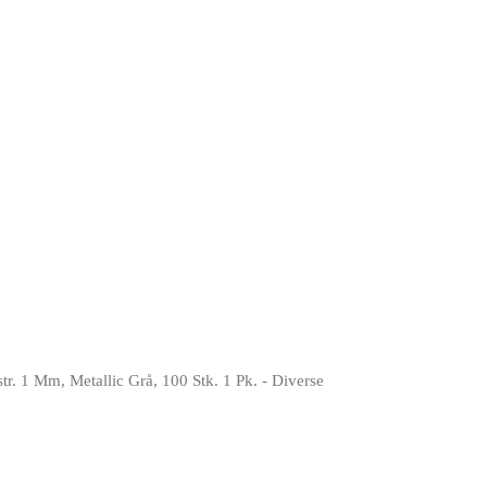
tr. 1 Mm, Metallic Grå, 100 Stk. 1 Pk. - Diverse