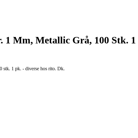
. 1 Mm, Metallic Grå, 100 Stk. 1 
 stk. 1 pk. - diverse hos rito. Dk.