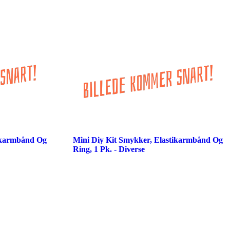
tikarmbånd Og
Mini Diy Kit Smykker, Elastikarmbånd Og
Ring, 1 Pk. - Diverse