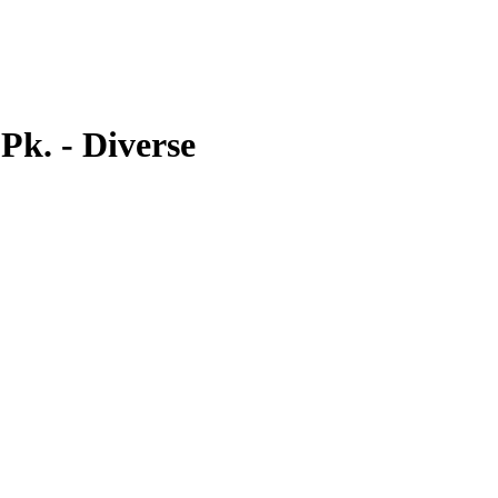
Pk. - Diverse